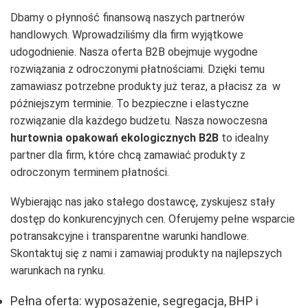
Dbamy o płynność finansową naszych partnerów
handlowych. Wprowadziliśmy dla firm wyjątkowe
udogodnienie. Nasza oferta B2B obejmuje wygodne
rozwiązania z odroczonymi płatnościami. Dzięki temu
zamawiasz potrzebne produkty już teraz, a płacisz za w
późniejszym terminie. To bezpieczne i elastyczne
rozwiązanie dla każdego budżetu. Nasza nowoczesna
hurtownia opakowań ekologicznych B2B
to idealny
partner dla firm, które chcą zamawiać produkty z
odroczonym terminem płatności.
Wybierając nas jako stałego dostawcę, zyskujesz stały
dostęp do konkurencyjnych cen. Oferujemy pełne wsparcie
potransakcyjne i transparentne warunki handlowe.
Skontaktuj się z nami i zamawiaj produkty na najlepszych
warunkach na rynku.
Pełna oferta: wyposażenie, segregacja, BHP i