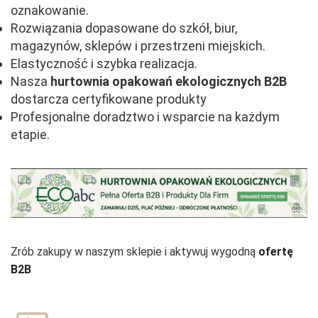
oznakowanie.
Rozwiązania dopasowane do szkół, biur,
magazynów, sklepów i przestrzeni miejskich.
Elastyczność i szybka realizacja.
Nasza
hurtownia opakowań ekologicznych
B2B
dostarcza certyfikowane produkty
Profesjonalne doradztwo i wsparcie na każdym
etapie.
Zrób zakupy w naszym sklepie i aktywuj wygodną
ofertę
B2B