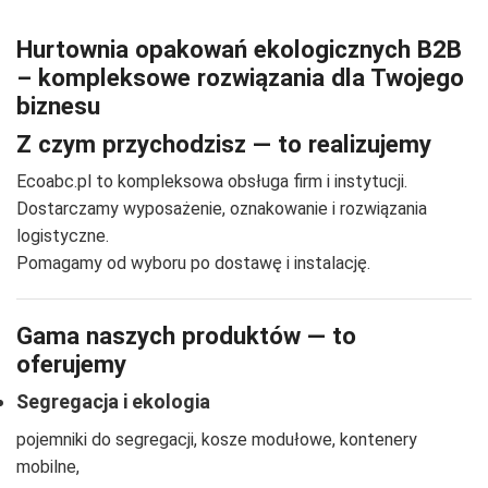
Hurtownia opakowań ekologicznych B2B
– kompleksowe rozwiązania dla Twojego
biznesu
Z czym przychodzisz — to realizujemy
Ecoabc.pl to kompleksowa obsługa firm i instytucji.
Dostarczamy wyposażenie, oznakowanie i rozwiązania
logistyczne.
Pomagamy od wyboru po dostawę i instalację.
Gama naszych produktów — to
oferujemy
Segregacja i ekologia
pojemniki do segregacji, kosze modułowe, kontenery
mobilne,