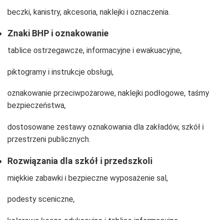
beczki, kanistry, akcesoria, naklejki i oznaczenia.
Znaki BHP i oznakowanie
tablice ostrzegawcze, informacyjne i ewakuacyjne,
piktogramy i instrukcje obsługi,
oznakowanie przeciwpożarowe, naklejki podłogowe, taśmy
bezpieczeństwa,
dostosowane zestawy oznakowania dla zakładów, szkół i
przestrzeni publicznych.
Rozwiązania dla szkół i przedszkoli
miękkie zabawki i bezpieczne wyposażenie sal,
podesty sceniczne,