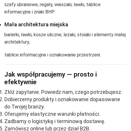
szafy ubraniowe, regały, wieszaki, ławki, tablice
informacyjne i znaki BHP.
Mała architektura miejska
barierki, ławki, kosze uliczne, leżaki, stoiaki i elementy małej
architektury,
tablice informacyjne i oznakowanie przestrzeni.
Jak współpracujemy — prosto i
efektywnie
Złóż zapytanie. Powiedz nam, czego potrzebujesz.
Dobierzemy produkty i oznakowanie dopasowane
do Twojej branży.
Oferujemy elastyczne warunki płatności.
Zadbamy o logistykę i terminową dostawę.
Zamówisz online lub przez dział B2B.