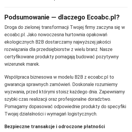
Podsumowanie — dlaczego Ecoabc.pl?
Droga do zielonej transformacji Twojej firmy zaczyna się w
ecoabc.pl. Jako nowoczesna hurtownia opakowań
ekologicznych B2B dostarczamy najwyższej jakości
rozwiązania dla przedsiębiorstw z wielu branż. Nasze
certyfikowane produkty pomagają budować pozytywny
wizerunek marek.
Współpraca biznesowa w modelu B2B z ecoabc.pl to
gwarancja sprawnych zamówień. Doskonale rozumiemy
wyzwania, przed którymi stoisz każdego dnia. Zapewniamy
szybki czas realizacji oraz profesjonalne doradztwo.
Pomagamy dopasować odpowiednie produkty do specyfiki
Twojej działalności i wymagań logistycznych.
Bezpieczne transakcje i odroczone płatności