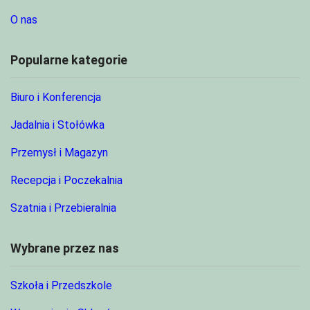
O nas
Popularne kategorie
Biuro i Konferencja
Jadalnia i Stołówka
Przemysł i Magazyn
Recepcja i Poczekalnia
Szatnia i Przebieralnia
Wybrane przez nas
Szkoła i Przedszkole