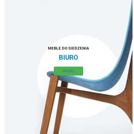
MEBLE DO SIEDZENIA
BIURO
WIĘCEJ