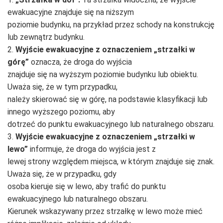
ewakuacyjne znajduje się na niższym
poziomie budynku, na przykład przez schody na konstrukcję
lub zewnątrz budynku.
2.
Wyjście ewakuacyjne z oznaczeniem „strzałki w
górę”
oznacza, że droga do wyjścia
znajduje się na wyższym poziomie budynku lub obiektu.
Uważa się, że w tym przypadku,
należy skierować się w górę, na podstawie klasyfikacji lub
innego wyższego poziomu, aby
dotrzeć do punktu ewakuacyjnego lub naturalnego obszaru.
3.
Wyjście ewakuacyjne z oznaczeniem „strzałki w
lewo”
informuje, że droga do wyjścia jest z
lewej strony względem miejsca, w którym znajduje się znak.
Uważa się, że w przypadku, gdy
osoba kieruje się w lewo, aby trafić do punktu
ewakuacyjnego lub naturalnego obszaru.
Kierunek wskazywany przez strzałkę w lewo może mieć