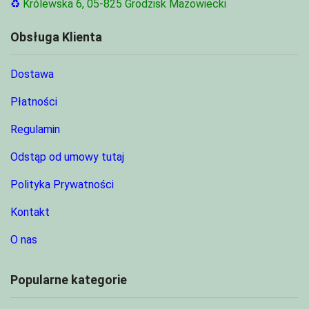
♻
Królewska 6, 05-825 Grodzisk Mazowiecki
Obsługa Klienta
Dostawa
Płatności
Regulamin
Odstąp od umowy tutaj
Polityka Prywatności
Kontakt
O nas
Popularne kategorie