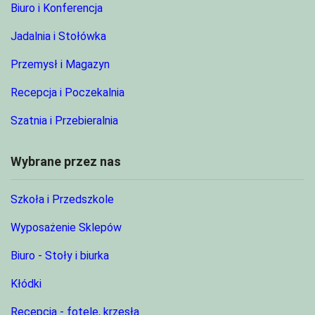
Biuro i Konferencja
Jadalnia i Stołówka
Przemysł i Magazyn
Recepcja i Poczekalnia
Szatnia i Przebieralnia
Wybrane przez nas
Szkoła i Przedszkole
Wyposażenie Sklepów
Biuro - Stoły i biurka
Kłódki
Recepcja - fotele, krzesła