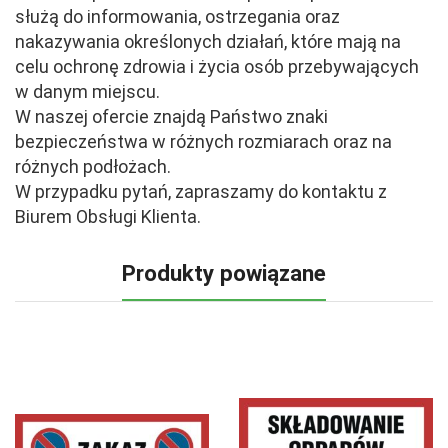
służą do informowania, ostrzegania oraz
nakazywania określonych działań, które mają na
celu ochronę zdrowia i życia osób przebywających
w danym miejscu.
W naszej ofercie znajdą Państwo znaki
bezpieczeństwa w różnych rozmiarach oraz na
różnych podłożach.
W przypadku pytań, zapraszamy do kontaktu z
Biurem Obsługi Klienta.
Produkty powiązane