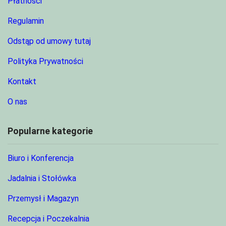
Płatności
Regulamin
Odstąp od umowy tutaj
Polityka Prywatności
Kontakt
O nas
Popularne kategorie
Biuro i Konferencja
Jadalnia i Stołówka
Przemysł i Magazyn
Recepcja i Poczekalnia