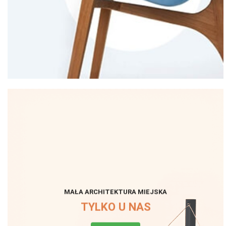
MAŁA ARCHITEKTURA MIEJSKA
TYLKO U NAS