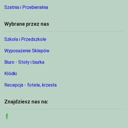
Szatnia i Przebieralnia
Wybrane przez nas
Szkoła i Przedszkole
Wyposażenie Sklepów
Biuro - Stoły i biurka
Kłódki
Recepcja - fotele, krzesła
Znajdziesz nas na:
Facebook