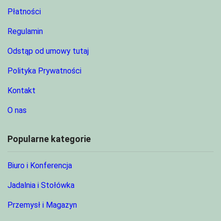
Płatności
Regulamin
Odstąp od umowy tutaj
Polityka Prywatności
Kontakt
O nas
Popularne kategorie
Biuro i Konferencja
Jadalnia i Stołówka
Przemysł i Magazyn