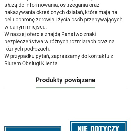
służą do informowania, ostrzegania oraz
nakazywania określonych działań, które mają na
celu ochronę zdrowia i życia osób przebywających
w danym miejscu.
W naszej ofercie znajdą Państwo znaki
bezpieczeństwa w różnych rozmiarach oraz na
różnych podłożach.
W przypadku pytań, zapraszamy do kontaktu z
Biurem Obsługi Klienta.
Produkty powiązane