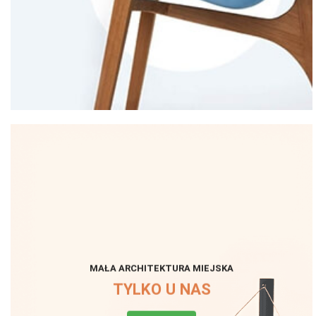
MAŁA ARCHITEKTURA MIEJSKA
TYLKO U NAS