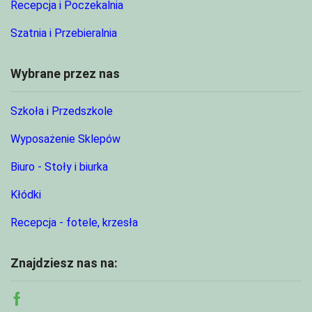
Recepcja i Poczekalnia
Szatnia i Przebieralnia
Wybrane przez nas
Szkoła i Przedszkole
Wyposażenie Sklepów
Biuro - Stoły i biurka
Kłódki
Recepcja - fotele, krzesła
Znajdziesz nas na:
Facebook