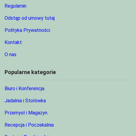
Regulamin
Odstąp od umowy tutaj
Polityka Prywatności
Kontakt
O nas
Popularne kategorie
Biuro i Konferencja
Jadalnia i Stołówka
Przemysł i Magazyn
Recepcja i Poczekalnia