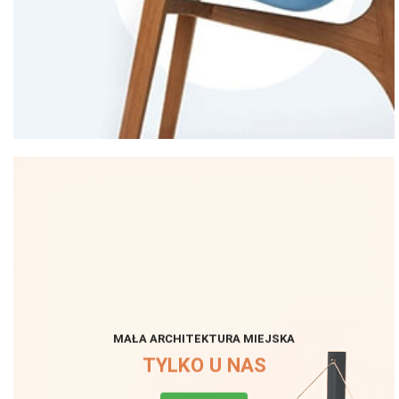
MAŁA ARCHITEKTURA MIEJSKA
TYLKO U NAS