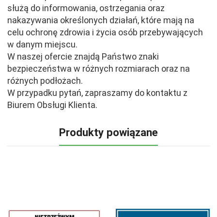
służą do informowania, ostrzegania oraz
nakazywania określonych działań, które mają na
celu ochronę zdrowia i życia osób przebywających
w danym miejscu.
W naszej ofercie znajdą Państwo znaki
bezpieczeństwa w różnych rozmiarach oraz na
różnych podłożach.
W przypadku pytań, zapraszamy do kontaktu z
Biurem Obsługi Klienta.
Produkty powiązane