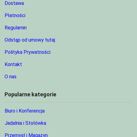
Dostawa
Płatności
Regulamin
Odstąp od umowy tutaj
Polityka Prywatności
Kontakt
O nas
Popularne kategorie
Biuro i Konferencja
Jadalnia i Stołówka
Przemysł i Magazyn