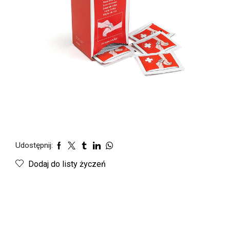
Udostępnij:
Dodaj do listy życzeń