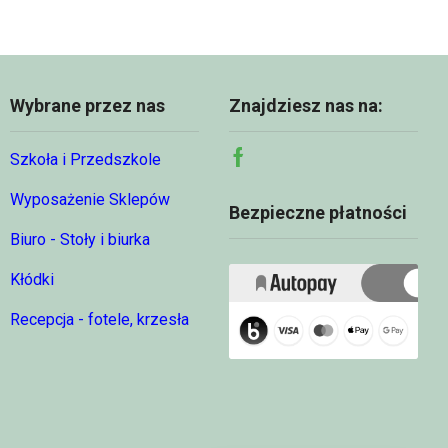
Wybrane przez nas
Znajdziesz nas na:
Szkoła i Przedszkole
Facebook
Wyposażenie Sklepów
Bezpieczne płatności
Biuro - Stoły i biurka
Kłódki
Recepcja - fotele, krzesła