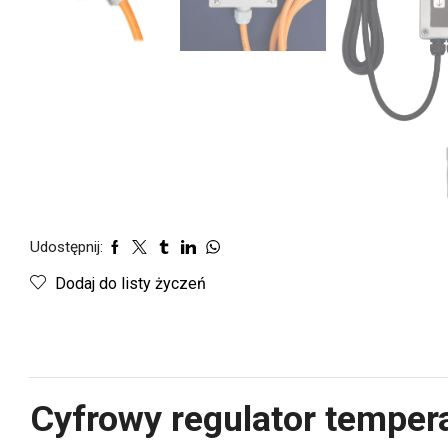
Udostępnij:
Dodaj do listy życzeń
Cyfrowy regulator temper