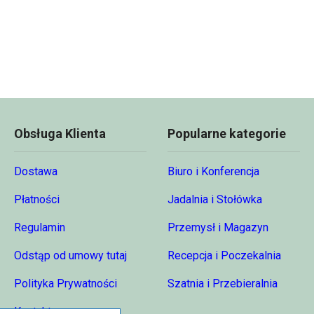
Obsługa Klienta
Popularne kategorie
Dostawa
Biuro i Konferencja
Płatności
Jadalnia i Stołówka
Regulamin
Przemysł i Magazyn
Odstąp od umowy tutaj
Recepcja i Poczekalnia
Polityka Prywatności
Szatnia i Przebieralnia
Kontakt