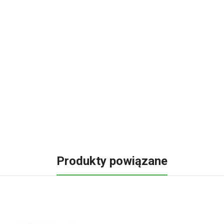
Produkty powiązane