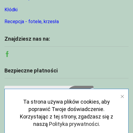
Kłódki
Recepcja - fotele, krzesła
Znajdziesz nas na:
Facebook
Bezpieczne płatności
Ta strona używa plików cookies, aby
poprawić Twoje doświadczenie.
Korzystając z tej strony, zgadzasz się z
naszą
Polityka prywatności
.