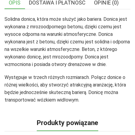
OPIS
DOSTAWA I PŁATNOŚĆ
OPINIE (0)
Solidna donica, która może służyć jako bariera. Donica jest
wykonana z mrozoodpornego betonu, dzięki czemu jest
wysoce odporna na warunki atmosferyczne. Donica
wykonana jest z betonu, dzięki czemu jest solidna i odporna
na wszelkie warunki atmosferyczne. Beton, z którego
wykonano donicę, jest mrozoodporny. Donica jest
wzmocniona i posiada otwory drenażowe w dnie.
Występuje w trzech różnych rozmiarach. Połącz donice o
różnej wielkości, aby stworzyć atrakcyjną aranżację, która
będzie jednocześnie skuteczną barierą. Donicę można
transportować wózkiem widłowym.
Produkty powiązane