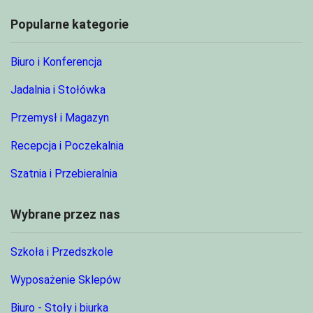
Popularne kategorie
Biuro i Konferencja
Jadalnia i Stołówka
Przemysł i Magazyn
Recepcja i Poczekalnia
Szatnia i Przebieralnia
Wybrane przez nas
Szkoła i Przedszkole
Wyposażenie Sklepów
Biuro - Stoły i biurka