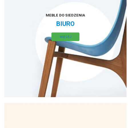
MEBLE DO SIEDZENIA
BIURO
WIĘCEJ