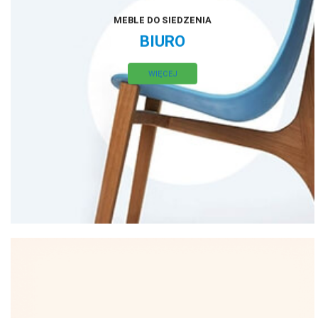
MEBLE DO SIEDZENIA
BIURO
WIĘCEJ