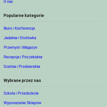
O nas
Popularne kategorie
Biuro i Konferencja
Jadalnia i Stołówka
Przemysł i Magazyn
Recepcja i Poczekalnia
Szatnia i Przebieralnia
Wybrane przez nas
Szkoła i Przedszkole
Wyposażenie Sklepów