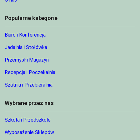
Popularne kategorie
Biuro i Konferencja
Jadalnia i Stołówka
Przemysł i Magazyn
Recepcja i Poczekalnia
Szatnia i Przebieralnia
Wybrane przez nas
Szkoła i Przedszkole
Wyposażenie Sklepów