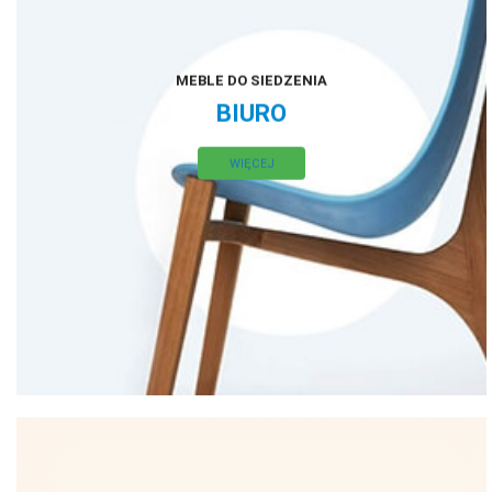
MEBLE DO SIEDZENIA
BIURO
WIĘCEJ