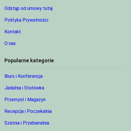
Odstąp od umowy tutaj
Polityka Prywatności
Kontakt
O nas
Popularne kategorie
Biuro i Konferencja
Jadalnia i Stołówka
Przemysł i Magazyn
Recepcja i Poczekalnia
Szatnia i Przebieralnia