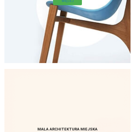
WIĘCEJ
MAŁA ARCHITEKTURA MIEJSKA