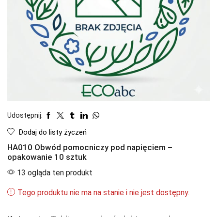
Udostępnij:
Dodaj do listy życzeń
HA010 Obwód pomocniczy pod napięciem –
opakowanie 10 sztuk
13 ogląda ten produkt
Tego produktu nie ma na stanie i nie jest dostępny.