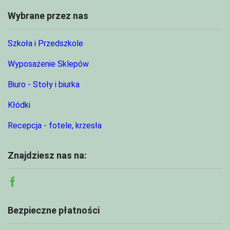
Wybrane przez nas
Szkoła i Przedszkole
Wyposażenie Sklepów
Biuro - Stoły i biurka
Kłódki
Recepcja - fotele, krzesła
Znajdziesz nas na:
Facebook
Bezpieczne płatności