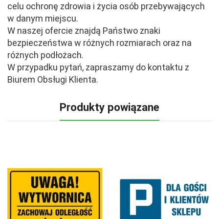
celu ochronę zdrowia i życia osób przebywających
w danym miejscu.
W naszej ofercie znajdą Państwo znaki
bezpieczeństwa w różnych rozmiarach oraz na
różnych podłożach.
W przypadku pytań, zapraszamy do kontaktu z
Biurem Obsługi Klienta.
Produkty powiązane