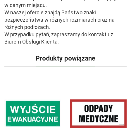
w danym miejscu.
W naszej ofercie znajdą Państwo znaki
bezpieczeństwa w różnych rozmiarach oraz na
różnych podłożach.
W przypadku pytań, zapraszamy do kontaktu z
Biurem Obsługi Klienta.
Produkty powiązane