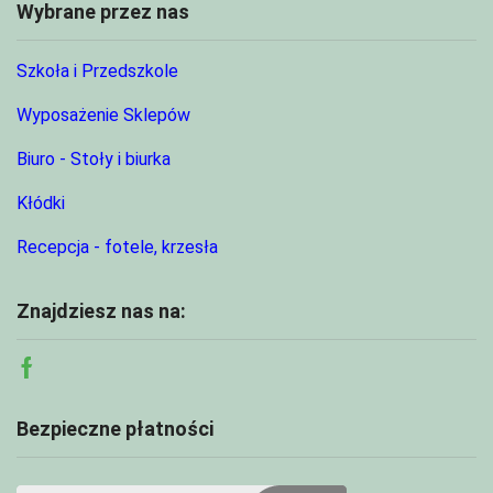
Wybrane przez nas
Szkoła i Przedszkole
Wyposażenie Sklepów
Biuro - Stoły i biurka
Kłódki
Recepcja - fotele, krzesła
Znajdziesz nas na:
Facebook
Bezpieczne płatności