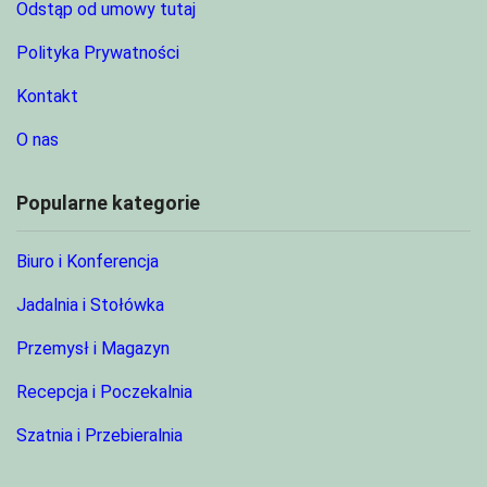
Odstąp od umowy tutaj
Polityka Prywatności
Kontakt
O nas
Popularne kategorie
Biuro i Konferencja
Jadalnia i Stołówka
Przemysł i Magazyn
Recepcja i Poczekalnia
Szatnia i Przebieralnia