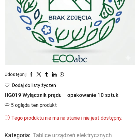
Udostępnij:
Dodaj do listy życzeń
HG019 Wyłącznik prądu – opakowanie 10 sztuk
5 ogląda ten produkt
Tego produktu nie ma na stanie i nie jest dostępny.
Kategoria:
Tablice urządzeń elektrycznych