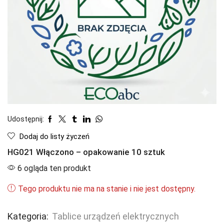
Udostępnij:
Dodaj do listy życzeń
HG021 Włączono – opakowanie 10 sztuk
6 ogląda ten produkt
Tego produktu nie ma na stanie i nie jest dostępny.
Kategoria:
Tablice urządzeń elektrycznych