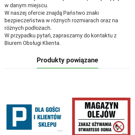
w danym miejscu.
W naszej ofercie znajdą Państwo znaki
bezpieczeństwa w różnych rozmiarach oraz na
różnych podłożach.
W przypadku pytań, zapraszamy do kontaktu z
Biurem Obsługi Klienta.
Produkty powiązane