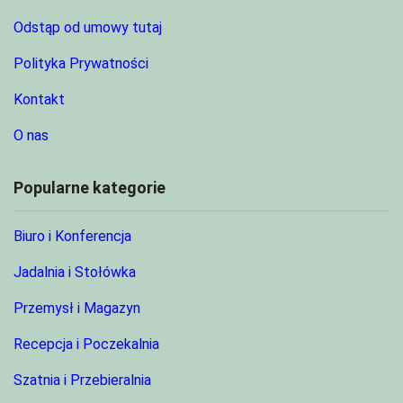
Odstąp od umowy tutaj
Polityka Prywatności
Kontakt
O nas
Popularne kategorie
Biuro i Konferencja
Jadalnia i Stołówka
Przemysł i Magazyn
Recepcja i Poczekalnia
Szatnia i Przebieralnia