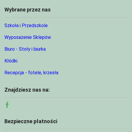
Wybrane przez nas
Szkoła i Przedszkole
Wyposażenie Sklepów
Biuro - Stoły i biurka
Kłódki
Recepcja - fotele, krzesła
Znajdziesz nas na:
Facebook
Bezpieczne płatności