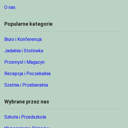
O nas
Popularne kategorie
Biuro i Konferencja
Jadalnia i Stołówka
Przemysł i Magazyn
Recepcja i Poczekalnia
Szatnia i Przebieralnia
Wybrane przez nas
Szkoła i Przedszkole