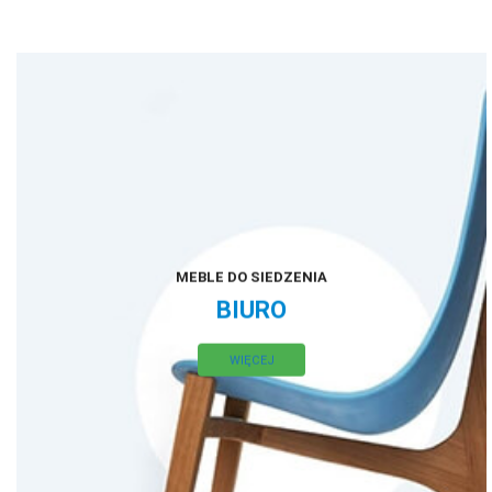
MEBLE DO SIEDZENIA
BIURO
WIĘCEJ