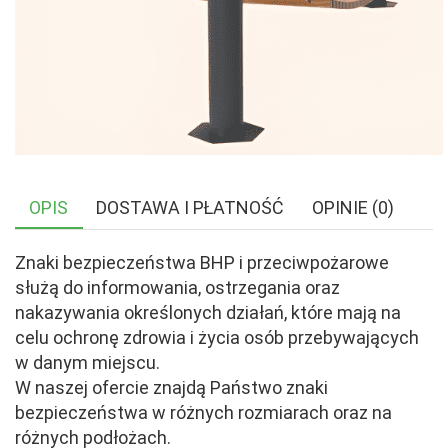
OPIS
DOSTAWA I PŁATNOŚĆ
OPINIE (0)
Znaki bezpieczeństwa BHP i przeciwpożarowe
służą do informowania, ostrzegania oraz
nakazywania określonych działań, które mają na
celu ochronę zdrowia i życia osób przebywających
w danym miejscu.
W naszej ofercie znajdą Państwo znaki
bezpieczeństwa w różnych rozmiarach oraz na
różnych podłożach.