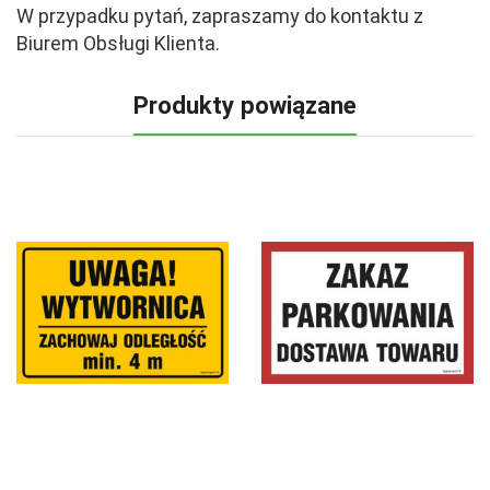
W przypadku pytań, zapraszamy do kontaktu z
Biurem Obsługi Klienta.
Produkty powiązane