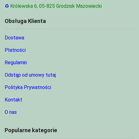
♻
Królewska 6, 05-825 Grodzisk Mazowiecki
Obsługa Klienta
Dostawa
Płatności
Regulamin
Odstąp od umowy tutaj
Polityka Prywatności
Kontakt
O nas
Popularne kategorie