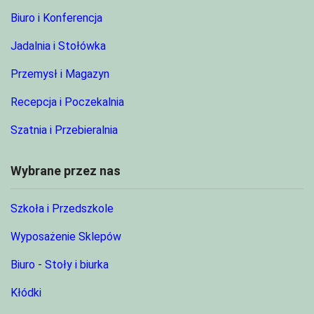
Biuro i Konferencja
Jadalnia i Stołówka
Przemysł i Magazyn
Recepcja i Poczekalnia
Szatnia i Przebieralnia
Wybrane przez nas
Szkoła i Przedszkole
Wyposażenie Sklepów
Biuro - Stoły i biurka
Kłódki