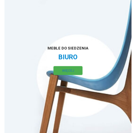
MEBLE DO SIEDZENIA
BIURO
WIĘCEJ