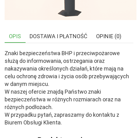
OPIS
DOSTAWA I PŁATNOŚĆ
OPINIE (0)
Znaki bezpieczeństwa BHP i przeciwpożarowe
służą do informowania, ostrzegania oraz
nakazywania określonych działań, które mają na
celu ochronę zdrowia i życia osób przebywających
w danym miejscu.
W naszej ofercie znajdą Państwo znaki
bezpieczeństwa w różnych rozmiarach oraz na
różnych podłożach.
W przypadku pytań, zapraszamy do kontaktu z
Biurem Obsługi Klienta.