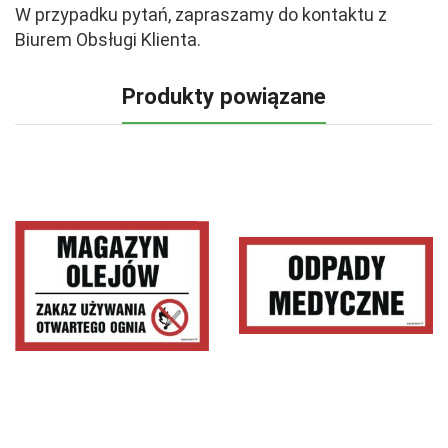
W przypadku pytań, zapraszamy do kontaktu z
Biurem Obsługi Klienta.
Produkty powiązane