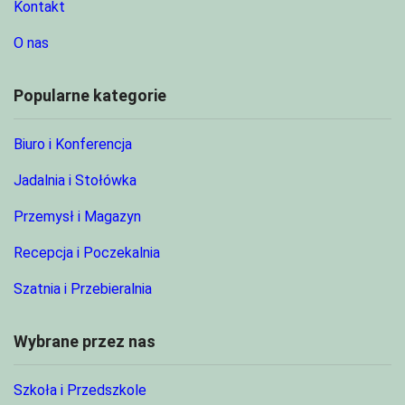
Kontakt
O nas
Popularne kategorie
Biuro i Konferencja
Jadalnia i Stołówka
Przemysł i Magazyn
Recepcja i Poczekalnia
Szatnia i Przebieralnia
Wybrane przez nas
Szkoła i Przedszkole