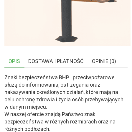
OPIS
DOSTAWA I PŁATNOŚĆ
OPINIE (0)
Znaki bezpieczeństwa BHP i przeciwpożarowe
służą do informowania, ostrzegania oraz
nakazywania określonych działań, które mają na
celu ochronę zdrowia i życia osób przebywających
w danym miejscu.
W naszej ofercie znajdą Państwo znaki
bezpieczeństwa w różnych rozmiarach oraz na
różnych podłożach.