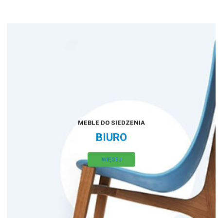
MEBLE DO SIEDZENIA
BIURO
WIĘCEJ