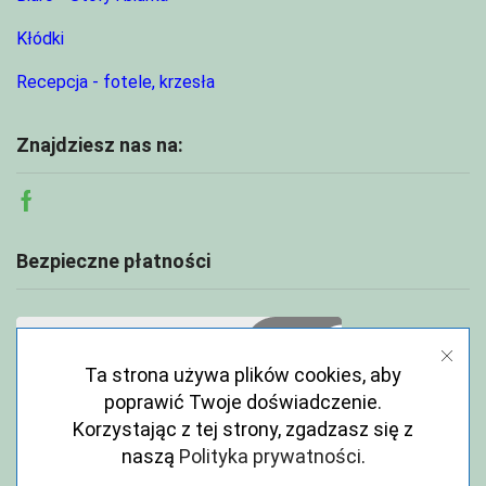
Kłódki
Recepcja - fotele, krzesła
Znajdziesz nas na:
Facebook
Bezpieczne płatności
Ta strona używa plików cookies, aby
poprawić Twoje doświadczenie.
Korzystając z tej strony, zgadzasz się z
naszą
Polityka prywatności
.