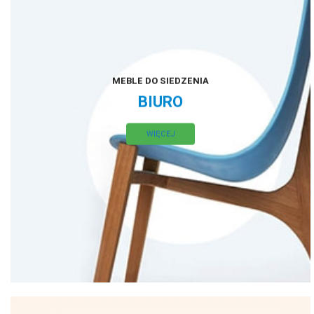
MEBLE DO SIEDZENIA
BIURO
WIĘCEJ