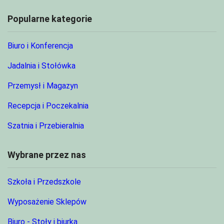
Popularne kategorie
Biuro i Konferencja
Jadalnia i Stołówka
Przemysł i Magazyn
Recepcja i Poczekalnia
Szatnia i Przebieralnia
Wybrane przez nas
Szkoła i Przedszkole
Wyposażenie Sklepów
Biuro - Stoły i biurka