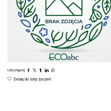
Udostępnij:
Dodaj do listy życzeń