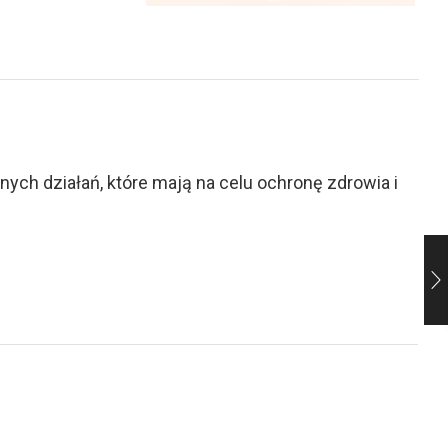
ch działań, które mają na celu ochronę zdrowia i