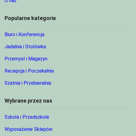
O nas
Popularne kategorie
Biuro i Konferencja
Jadalnia i Stołówka
Przemysł i Magazyn
Recepcja i Poczekalnia
Szatnia i Przebieralnia
Wybrane przez nas
Szkoła i Przedszkole
Wyposażenie Sklepów