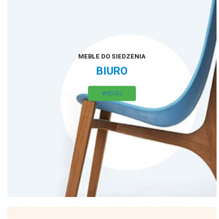
MEBLE DO SIEDZENIA
BIURO
WIĘCEJ