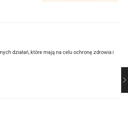
ch działań, które mają na celu ochronę zdrowia i