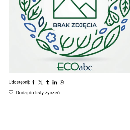
Udostępnij:
Dodaj do listy życzeń