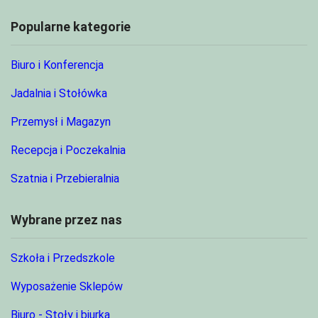
Popularne kategorie
Biuro i Konferencja
Jadalnia i Stołówka
Przemysł i Magazyn
Recepcja i Poczekalnia
Szatnia i Przebieralnia
Wybrane przez nas
Szkoła i Przedszkole
Wyposażenie Sklepów
Biuro - Stoły i biurka