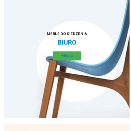
MEBLE DO SIEDZENIA
BIURO
WIĘCEJ