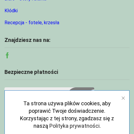
Kłódki
Recepcja - fotele, krzesła
Znajdziesz nas na:
Facebook
Bezpieczne płatności
Ta strona używa plików cookies, aby
poprawić Twoje doświadczenie.
Korzystając z tej strony, zgadzasz się z
naszą
Polityka prywatności
.