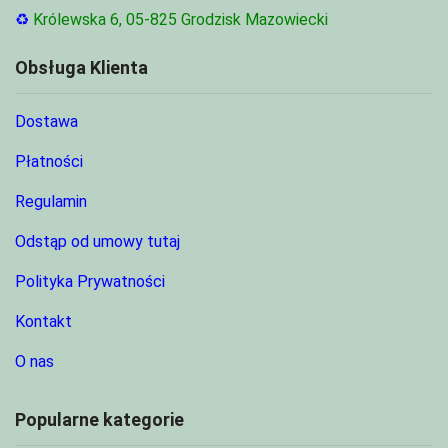
♻
Królewska 6, 05-825 Grodzisk Mazowiecki
Obsługa Klienta
Dostawa
Płatności
Regulamin
Odstąp od umowy tutaj
Polityka Prywatności
Kontakt
O nas
Popularne kategorie