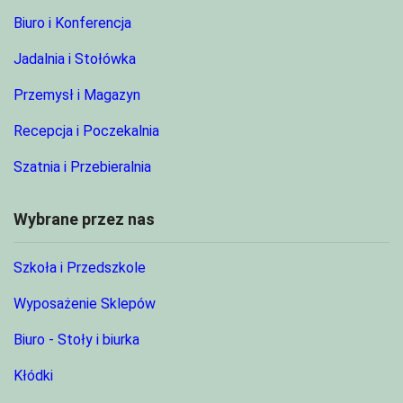
Biuro i Konferencja
Jadalnia i Stołówka
Przemysł i Magazyn
Recepcja i Poczekalnia
Szatnia i Przebieralnia
Wybrane przez nas
Szkoła i Przedszkole
Wyposażenie Sklepów
Biuro - Stoły i biurka
Kłódki