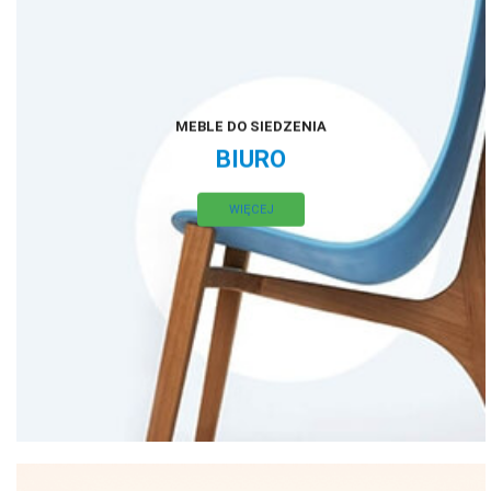
MEBLE DO SIEDZENIA
BIURO
WIĘCEJ