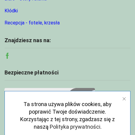
Kłódki
Recepcja - fotele, krzesła
Znajdziesz nas na:
Facebook
Bezpieczne płatności
Ta strona używa plików cookies, aby
poprawić Twoje doświadczenie.
Korzystając z tej strony, zgadzasz się z
naszą
Polityka prywatności
.