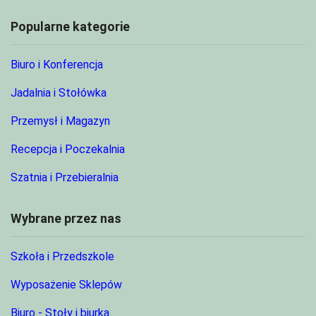
Popularne kategorie
Biuro i Konferencja
Jadalnia i Stołówka
Przemysł i Magazyn
Recepcja i Poczekalnia
Szatnia i Przebieralnia
Wybrane przez nas
Szkoła i Przedszkole
Wyposażenie Sklepów
Biuro - Stoły i biurka