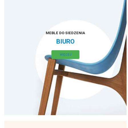
MEBLE DO SIEDZENIA
BIURO
WIĘCEJ