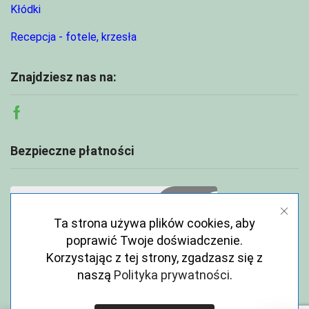
Kłódki
Recepcja - fotele, krzesła
Znajdziesz nas na:
Facebook
Bezpieczne płatności
Ta strona używa plików cookies, aby
poprawić Twoje doświadczenie.
Korzystając z tej strony, zgadzasz się z
naszą
Polityka prywatności
.