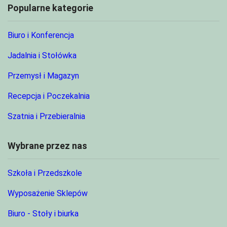
Popularne kategorie
Biuro i Konferencja
Jadalnia i Stołówka
Przemysł i Magazyn
Recepcja i Poczekalnia
Szatnia i Przebieralnia
Wybrane przez nas
Szkoła i Przedszkole
Wyposażenie Sklepów
Biuro - Stoły i biurka