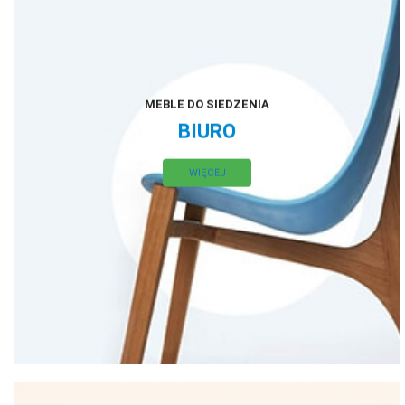
MEBLE DO SIEDZENIA
BIURO
WIĘCEJ