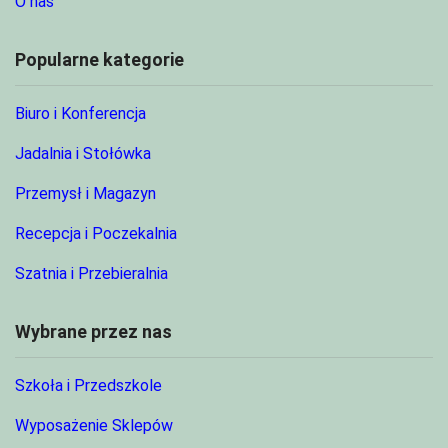
O nas
Popularne kategorie
Biuro i Konferencja
Jadalnia i Stołówka
Przemysł i Magazyn
Recepcja i Poczekalnia
Szatnia i Przebieralnia
Wybrane przez nas
Szkoła i Przedszkole
Wyposażenie Sklepów