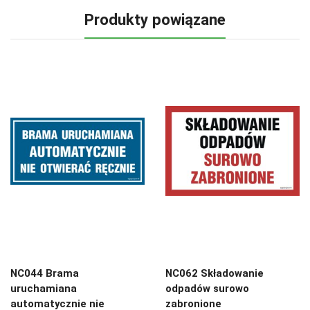
Produkty powiązane
NC044 Brama
NC062 Składowanie
uruchamiana
odpadów surowo
automatycznie nie
zabronione