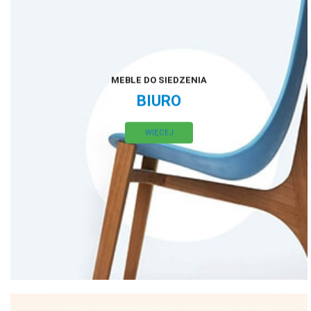
MEBLE DO SIEDZENIA
BIURO
WIĘCEJ