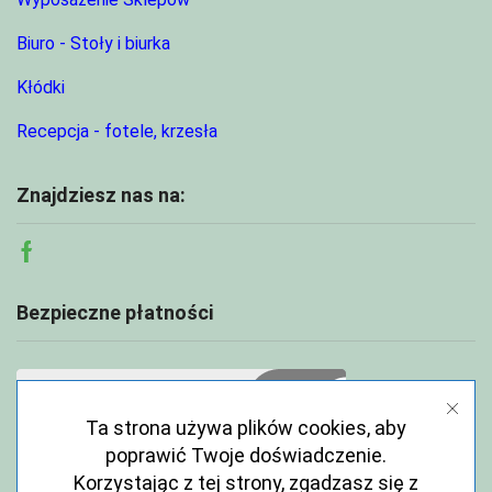
Biuro - Stoły i biurka
Kłódki
Recepcja - fotele, krzesła
Znajdziesz nas na:
Facebook
Bezpieczne płatności
Ta strona używa plików cookies, aby
poprawić Twoje doświadczenie.
Korzystając z tej strony, zgadzasz się z