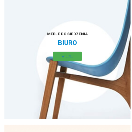
MEBLE DO SIEDZENIA
BIURO
WIĘCEJ