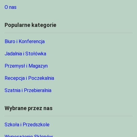
O nas
Popularne kategorie
Biuro i Konferencja
Jadalnia i Stołówka
Przemysł i Magazyn
Recepcja i Poczekalnia
Szatnia i Przebieralnia
Wybrane przez nas
Szkoła i Przedszkole
Wyposażenie Sklepów