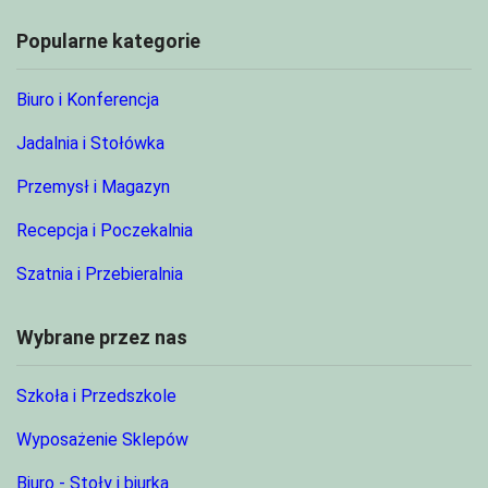
Popularne kategorie
Biuro i Konferencja
Jadalnia i Stołówka
Przemysł i Magazyn
Recepcja i Poczekalnia
Szatnia i Przebieralnia
Wybrane przez nas
Szkoła i Przedszkole
Wyposażenie Sklepów
Biuro - Stoły i biurka