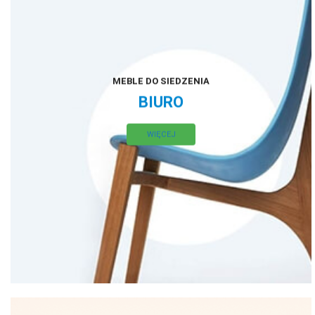
MEBLE DO SIEDZENIA
BIURO
WIĘCEJ