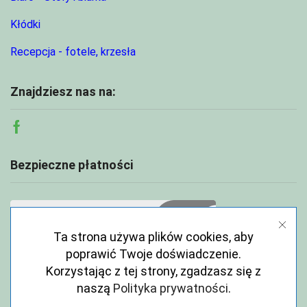
Kłódki
Recepcja - fotele, krzesła
Znajdziesz nas na:
Facebook
Bezpieczne płatności
Ta strona używa plików cookies, aby
poprawić Twoje doświadczenie.
Korzystając z tej strony, zgadzasz się z
naszą
Polityka prywatności
.