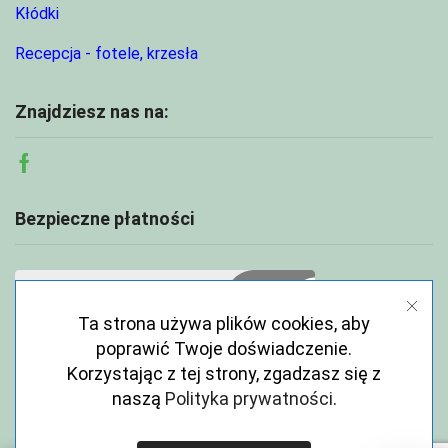
Kłódki
Recepcja - fotele, krzesła
Znajdziesz nas na:
Facebook
Bezpieczne płatności
Ta strona używa plików cookies, aby
poprawić Twoje doświadczenie.
Korzystając z tej strony, zgadzasz się z
naszą
Polityka prywatności
.