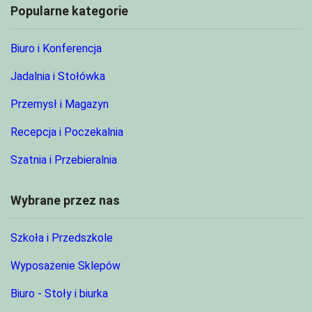
Popularne kategorie
Biuro i Konferencja
Jadalnia i Stołówka
Przemysł i Magazyn
Recepcja i Poczekalnia
Szatnia i Przebieralnia
Wybrane przez nas
Szkoła i Przedszkole
Wyposażenie Sklepów
Biuro - Stoły i biurka