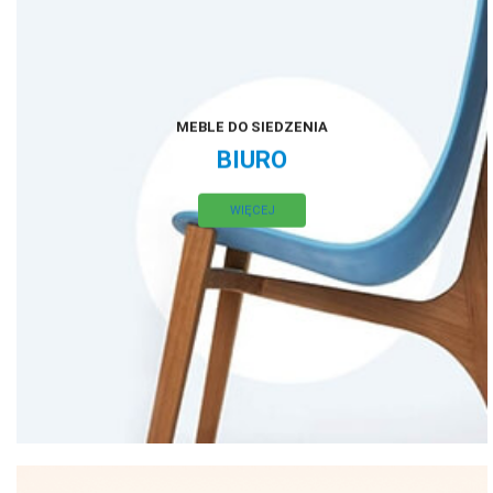
MEBLE DO SIEDZENIA
BIURO
WIĘCEJ