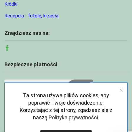
Kłódki
Recepcja - fotele, krzesła
Znajdziesz nas na:
Facebook
Bezpieczne płatności
Ta strona używa plików cookies, aby
poprawić Twoje doświadczenie.
Korzystając z tej strony, zgadzasz się z
naszą
Polityka prywatności
.