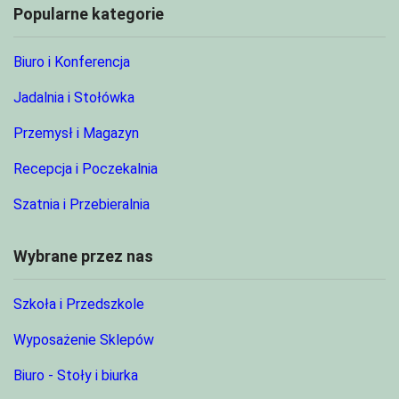
Popularne kategorie
Biuro i Konferencja
Jadalnia i Stołówka
Przemysł i Magazyn
Recepcja i Poczekalnia
Szatnia i Przebieralnia
Wybrane przez nas
Szkoła i Przedszkole
Wyposażenie Sklepów
Biuro - Stoły i biurka