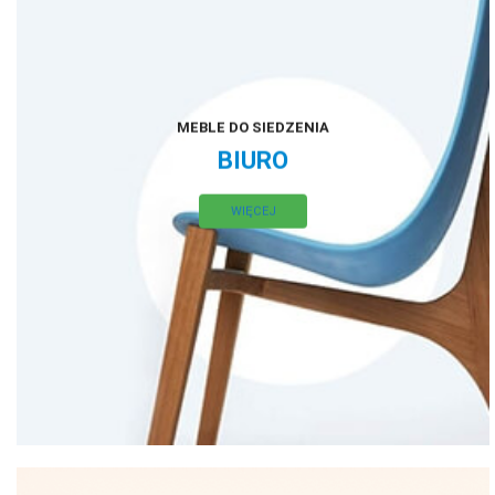
MEBLE DO SIEDZENIA
BIURO
WIĘCEJ