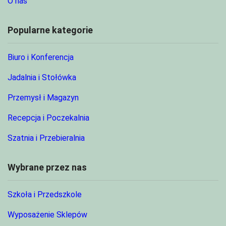
O nas
Popularne kategorie
Biuro i Konferencja
Jadalnia i Stołówka
Przemysł i Magazyn
Recepcja i Poczekalnia
Szatnia i Przebieralnia
Wybrane przez nas
Szkoła i Przedszkole
Wyposażenie Sklepów