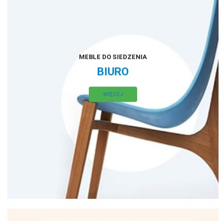
MEBLE DO SIEDZENIA
BIURO
WIĘCEJ