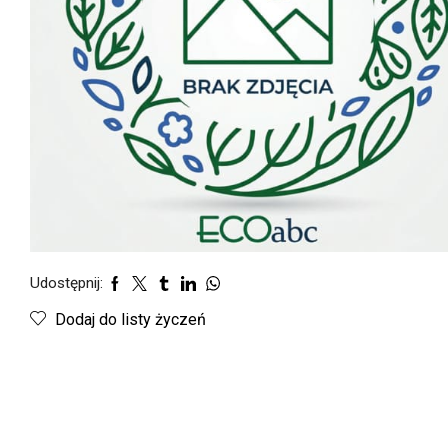
Udostępnij:
Dodaj do listy życzeń