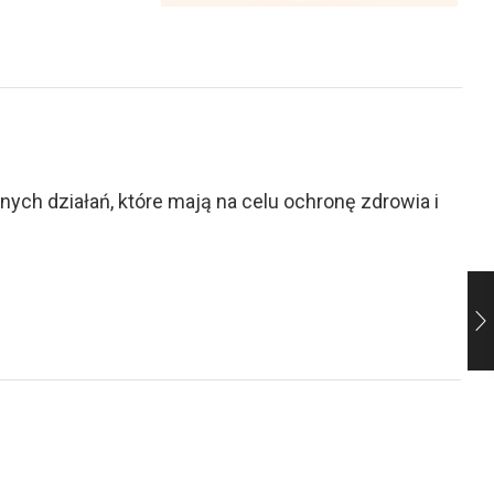
ch działań, które mają na celu ochronę zdrowia i