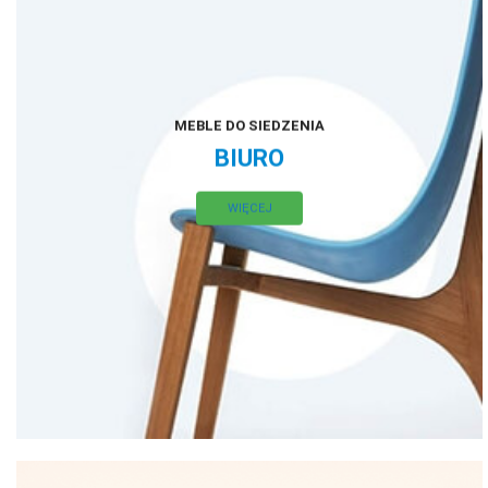
MEBLE DO SIEDZENIA
BIURO
WIĘCEJ