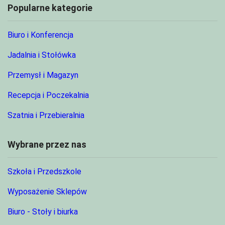
Popularne kategorie
Biuro i Konferencja
Jadalnia i Stołówka
Przemysł i Magazyn
Recepcja i Poczekalnia
Szatnia i Przebieralnia
Wybrane przez nas
Szkoła i Przedszkole
Wyposażenie Sklepów
Biuro - Stoły i biurka