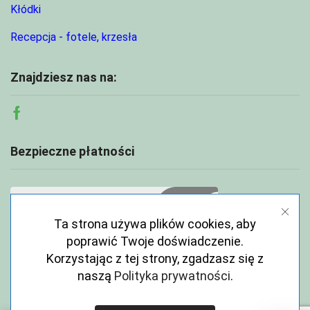
Kłódki
Recepcja - fotele, krzesła
Znajdziesz nas na:
Facebook
Bezpieczne płatności
Ta strona używa plików cookies, aby
poprawić Twoje doświadczenie.
Korzystając z tej strony, zgadzasz się z
naszą
Polityka prywatności
.