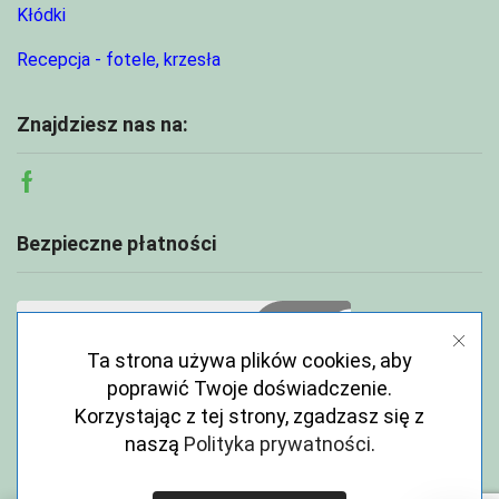
Kłódki
Recepcja - fotele, krzesła
Znajdziesz nas na:
Facebook
Bezpieczne płatności
Ta strona używa plików cookies, aby
poprawić Twoje doświadczenie.
Korzystając z tej strony, zgadzasz się z
naszą
Polityka prywatności
.