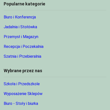
Popularne kategorie
Biuro i Konferencja
Jadalnia i Stołówka
Przemysł i Magazyn
Recepcja i Poczekalnia
Szatnia i Przebieralnia
Wybrane przez nas
Szkoła i Przedszkole
Wyposażenie Sklepów
Biuro - Stoły i biurka