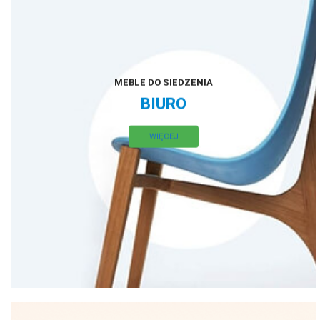
MEBLE DO SIEDZENIA
BIURO
WIĘCEJ