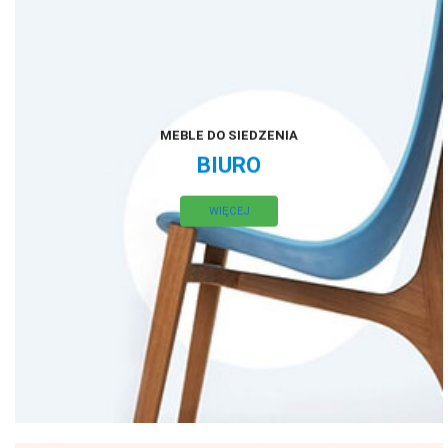
MEBLE DO SIEDZENIA
BIURO
WIĘCEJ