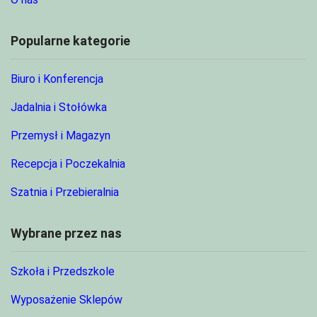
Popularne kategorie
Biuro i Konferencja
Jadalnia i Stołówka
Przemysł i Magazyn
Recepcja i Poczekalnia
Szatnia i Przebieralnia
Wybrane przez nas
Szkoła i Przedszkole
Wyposażenie Sklepów