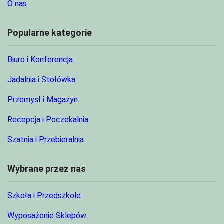
O nas
Popularne kategorie
Biuro i Konferencja
Jadalnia i Stołówka
Przemysł i Magazyn
Recepcja i Poczekalnia
Szatnia i Przebieralnia
Wybrane przez nas
Szkoła i Przedszkole
Wyposażenie Sklepów