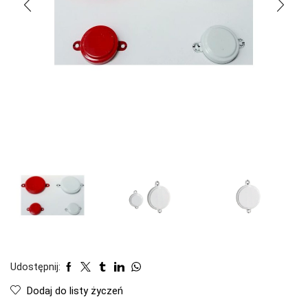
Udostępnij:
Dodaj do listy życzeń