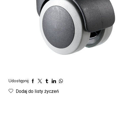
Udostępnij:
Dodaj do listy życzeń