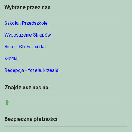
Wybrane przez nas
Szkoła i Przedszkole
Wyposażenie Sklepów
Biuro - Stoły i biurka
Kłódki
Recepcja - fotele, krzesła
Znajdziesz nas na:
Facebook
Bezpieczne płatności