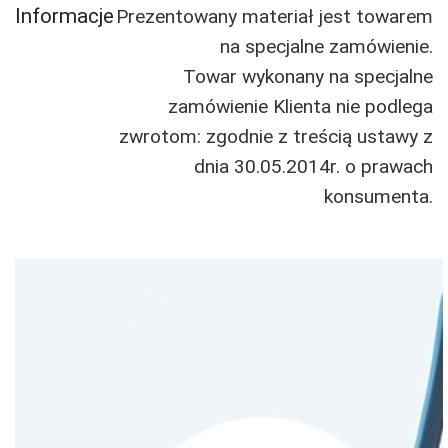
Informacje
Prezentowany materiał jest towarem
na specjalne zamówienie.
Towar wykonany na specjalne
zamówienie Klienta nie podlega
zwrotom: zgodnie z treścią ustawy z
dnia 30.05.2014r. o prawach
konsumenta.