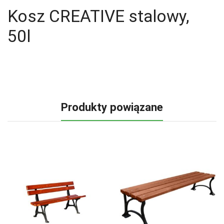
Kosz CREATIVE stalowy,
50l
Produkty powiązane