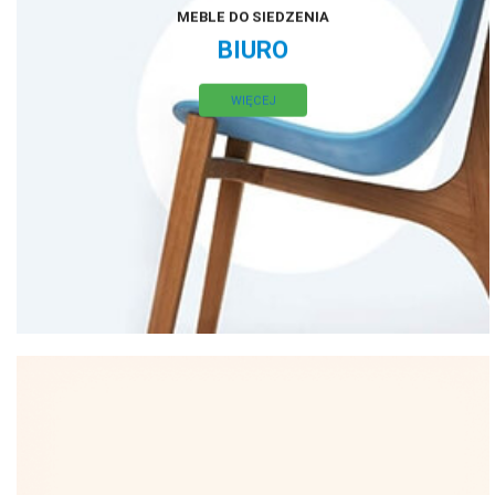
MEBLE DO SIEDZENIA
BIURO
WIĘCEJ