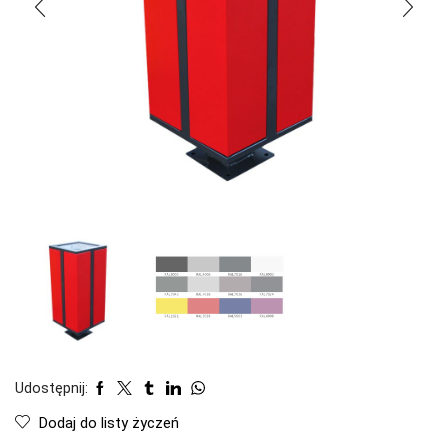
Udostępnij:
Dodaj do listy życzeń