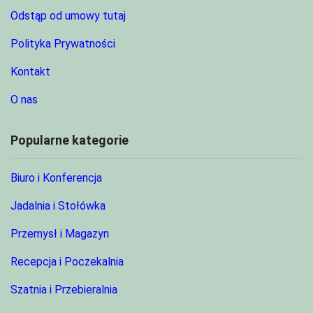
Odstąp od umowy tutaj
Polityka Prywatności
Kontakt
O nas
Popularne kategorie
Biuro i Konferencja
Jadalnia i Stołówka
Przemysł i Magazyn
Recepcja i Poczekalnia
Szatnia i Przebieralnia