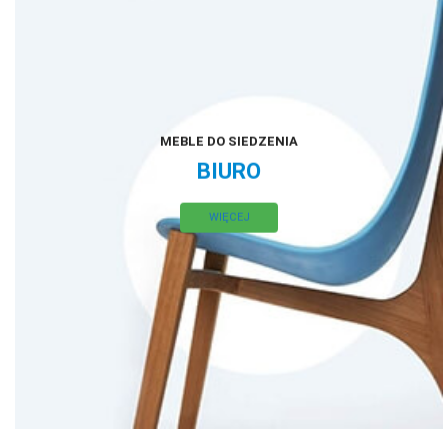
MEBLE DO SIEDZENIA
BIURO
WIĘCEJ