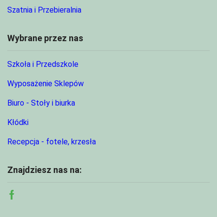
Szatnia i Przebieralnia
Wybrane przez nas
Szkoła i Przedszkole
Wyposażenie Sklepów
Biuro - Stoły i biurka
Kłódki
Recepcja - fotele, krzesła
Znajdziesz nas na:
Facebook