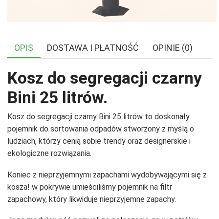
OPIS
DOSTAWA I PŁATNOŚĆ
OPINIE (0)
Kosz do segregacji czarny
Bini 25 litrów.
Kosz do segregacji czarny Bini 25 litrów to doskonały
pojemnik do sortowania odpadów stworzony z myślą o
ludziach, którzy cenią sobie trendy oraz designerskie i
ekologiczne rozwiązania.
Koniec z nieprzyjemnymi zapachami wydobywającymi się z
kosza! w pokrywie umieściliśmy pojemnik na filtr
zapachowy, który likwiduje nieprzyjemne zapachy.