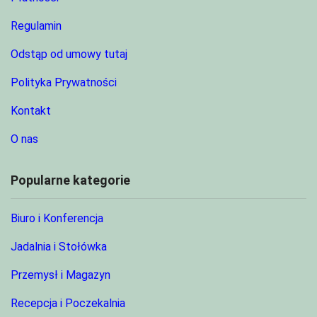
Regulamin
Odstąp od umowy tutaj
Polityka Prywatności
Kontakt
O nas
Popularne kategorie
Biuro i Konferencja
Jadalnia i Stołówka
Przemysł i Magazyn
Recepcja i Poczekalnia