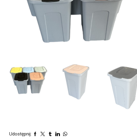
Udostępnij: