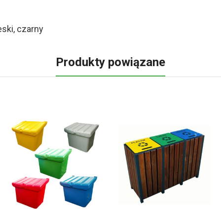
eski, czarny
Produkty powiązane