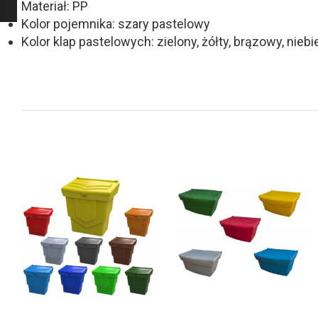
Materiał: PP
Kolor pojemnika: szary pastelowy
Kolor klap pastelowych: zielony, żółty, brązowy, niebi