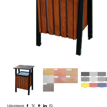
Udostępnij: