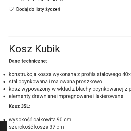
Dodaj do listy życzeń
Kosz Kubik
Dane techniczne:
konstrukcja kosza wykonana z profila stalowego 4
stal ocynkowana i malowana proszkowo
kosz wyposażony w wkład z blachy ocynkowanej z p
elementy drewniane impregnowane i lakierowane
Kosz 35L:
wysokość całkowita 90 cm
szerokość kosza 37 cm