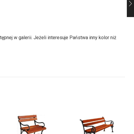
ej w galerii. Jeżeli interesuje Państwa inny kolor niż