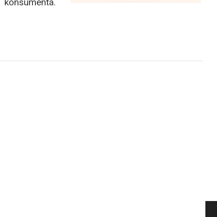
konsumenta.