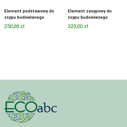
Element podstawowy do
Element zasypowy do
zsypu budowlanego
zsypu budowlanego
250,00
zł
320,00
zł