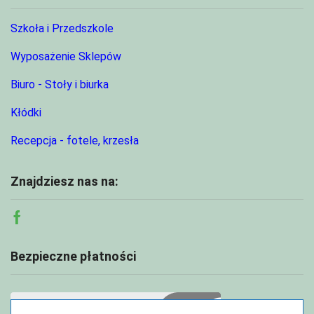
Szkoła i Przedszkole
Wyposażenie Sklepów
Biuro - Stoły i biurka
Kłódki
Recepcja - fotele, krzesła
Znajdziesz nas na:
Facebook
Bezpieczne płatności