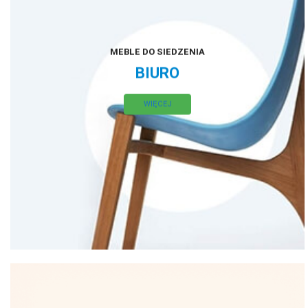
MEBLE DO SIEDZENIA
BIURO
WIĘCEJ