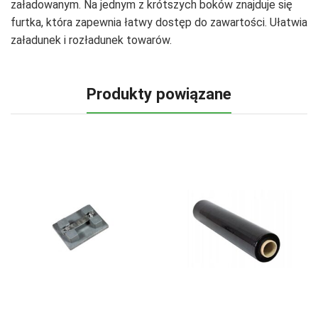
załadowanym. Na jednym z krótszych boków znajduje się
furtka, która zapewnia łatwy dostęp do zawartości. Ułatwia
załadunek i rozładunek towarów.
Produkty powiązane