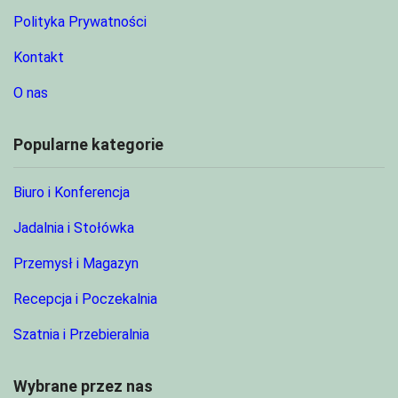
Polityka Prywatności
Kontakt
O nas
Popularne kategorie
Biuro i Konferencja
Jadalnia i Stołówka
Przemysł i Magazyn
Recepcja i Poczekalnia
Szatnia i Przebieralnia
Wybrane przez nas