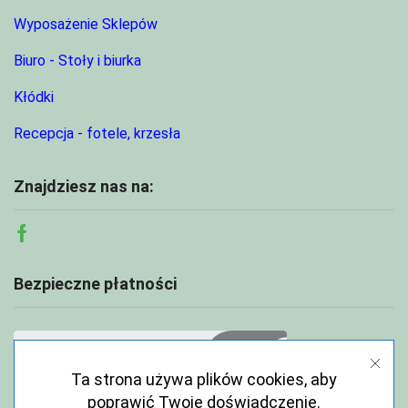
Wyposażenie Sklepów
Biuro - Stoły i biurka
Kłódki
Recepcja - fotele, krzesła
Znajdziesz nas na:
Facebook
Bezpieczne płatności
Ta strona używa plików cookies, aby
poprawić Twoje doświadczenie.