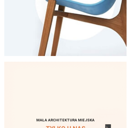
MAŁA ARCHITEKTURA MIEJSKA