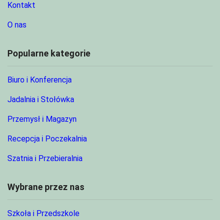
Kontakt
O nas
Popularne kategorie
Biuro i Konferencja
Jadalnia i Stołówka
Przemysł i Magazyn
Recepcja i Poczekalnia
Szatnia i Przebieralnia
Wybrane przez nas
Szkoła i Przedszkole