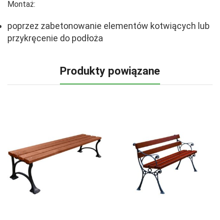
Montaż:
poprzez zabetonowanie elementów kotwiących lub
przykręcenie do podłoża
Produkty powiązane