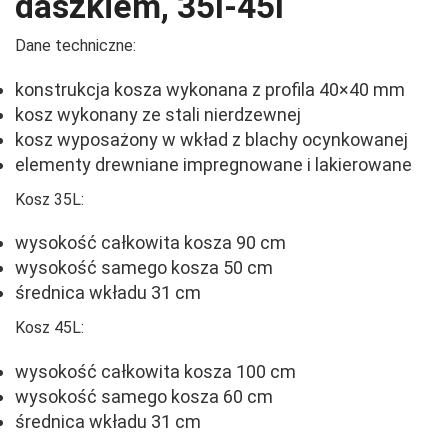
daszkiem, 35l-45l
Dane techniczne:
konstrukcja kosza wykonana z profila 40×40 mm
kosz wykonany ze stali nierdzewnej
kosz wyposażony w wkład z blachy ocynkowanej
elementy drewniane impregnowane i lakierowane
Kosz 35L:
wysokość całkowita kosza 90 cm
wysokość samego kosza 50 cm
średnica wkładu 31 cm
Kosz 45L:
wysokość całkowita kosza 100 cm
wysokość samego kosza 60 cm
średnica wkładu 31 cm