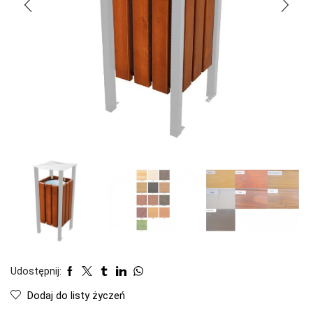
Udostępnij:
Dodaj do listy życzeń