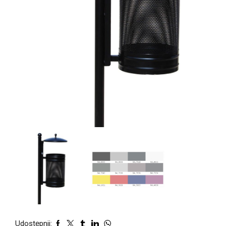
Udostępnij: