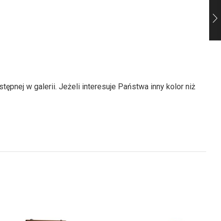
nej w galerii. Jeżeli interesuje Państwa inny kolor niż