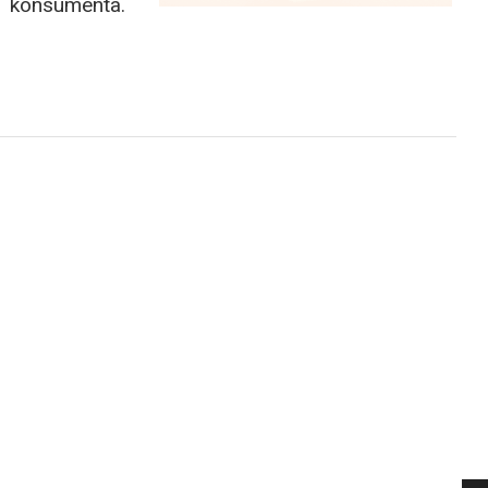
konsumenta.