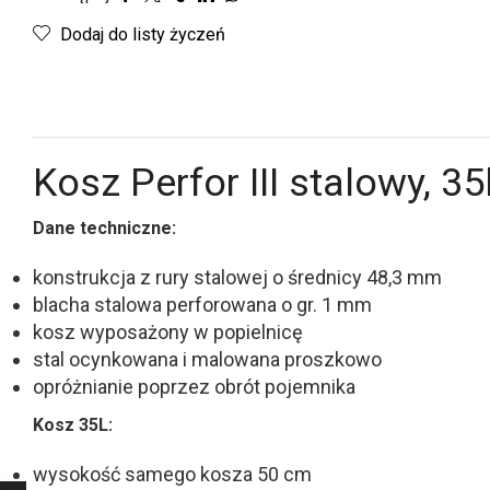
Dodaj do listy życzeń
Kosz Perfor III stalowy, 35
Dane techniczne:
konstrukcja z rury stalowej o średnicy 48,3 mm
blacha stalowa perforowana o gr. 1 mm
kosz wyposażony w popielnicę
stal ocynkowana i malowana proszkowo
opróżnianie poprzez obrót pojemnika
Kosz 35L:
wysokość samego kosza 50 cm