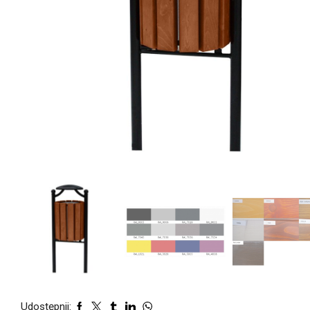
Udostępnij: