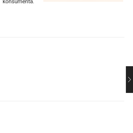
konsumenta.