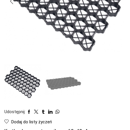
Udostępnij:
Dodaj do listy życzeń