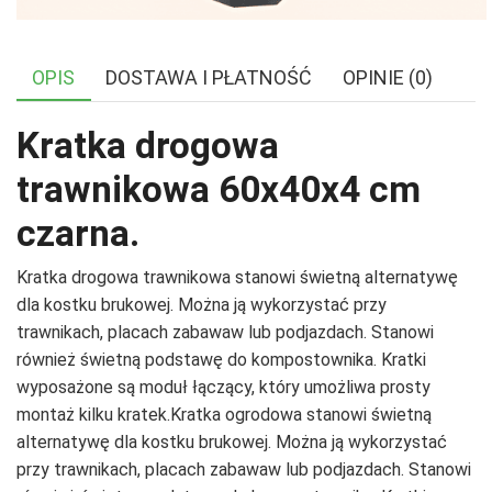
OPIS
DOSTAWA I PŁATNOŚĆ
OPINIE (0)
Kratka drogowa
trawnikowa 60x40x4 cm
czarna.
Kratka drogowa trawnikowa stanowi świetną alternatywę
dla kostku brukowej. Można ją wykorzystać przy
trawnikach, placach zabawaw lub podjazdach. Stanowi
również świetną podstawę do kompostownika. Kratki
wyposażone są moduł łączący, który umożliwa prosty
montaż kilku kratek.Kratka ogrodowa stanowi świetną
alternatywę dla kostku brukowej. Można ją wykorzystać
przy trawnikach, placach zabawaw lub podjazdach. Stanowi