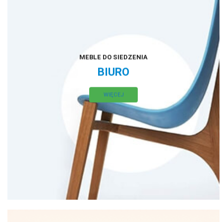
MEBLE DO SIEDZENIA
BIURO
WIĘCEJ