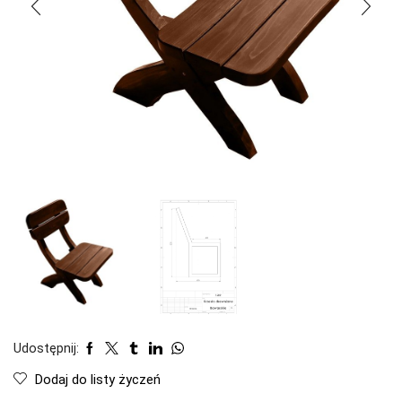
Udostępnij:
Dodaj do listy życzeń