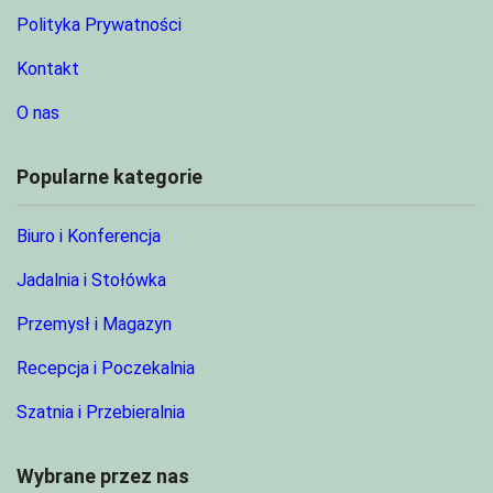
Polityka Prywatności
Kontakt
O nas
Popularne kategorie
Biuro i Konferencja
Jadalnia i Stołówka
Przemysł i Magazyn
Recepcja i Poczekalnia
Szatnia i Przebieralnia
Wybrane przez nas