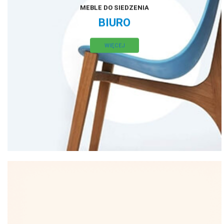
MEBLE DO SIEDZENIA
BIURO
WIĘCEJ