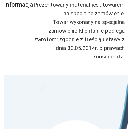
Informacja
Prezentowany materiał jest towarem
na specjalne zamówienie.
Towar wykonany na specjalne
zamówienie Klienta nie podlega
zwrotom: zgodnie z treścią ustawy z
dnia 30.05.2014r. o prawach
konsumenta.