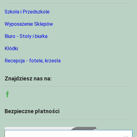
Szkoła i Przedszkole
Wyposażenie Sklepów
Biuro - Stoły i biurka
Kłódki
Recepcja - fotele, krzesła
Znajdziesz nas na:
Facebook
Bezpieczne płatności