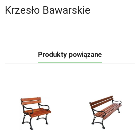
Krzesło Bawarskie
Produkty powiązane