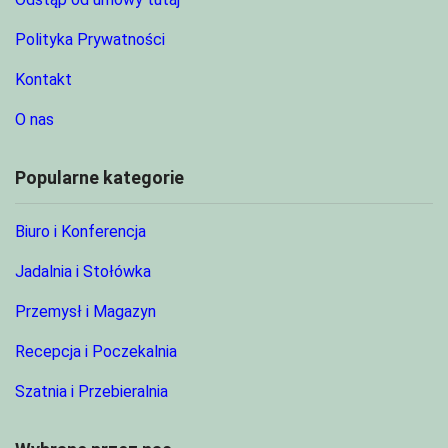
Polityka Prywatności
Kontakt
O nas
Popularne kategorie
Biuro i Konferencja
Jadalnia i Stołówka
Przemysł i Magazyn
Recepcja i Poczekalnia
Szatnia i Przebieralnia