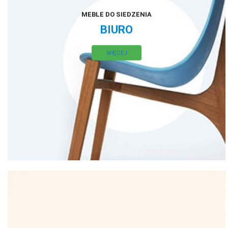
MEBLE DO SIEDZENIA
BIURO
WIĘCEJ