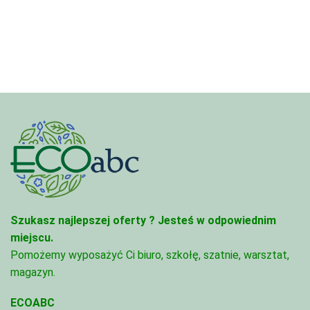
Szukasz najlepszej oferty ?
Jesteś w odpowiednim
miejscu.
Pomożemy wyposażyć Ci biuro, szkołę, szatnie, warsztat,
magazyn.
ECOABC