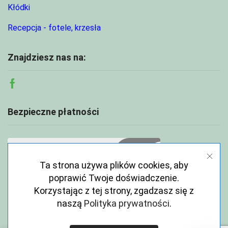
Kłódki
Recepcja - fotele, krzesła
Znajdziesz nas na:
Facebook
Bezpieczne płatności
Ta strona używa plików cookies, aby
poprawić Twoje doświadczenie.
Korzystając z tej strony, zgadzasz się z
naszą
Polityka prywatności
.