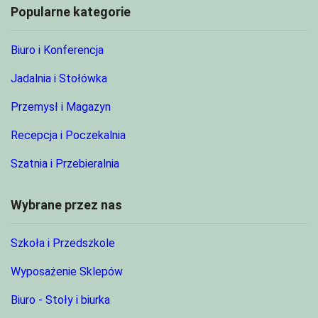
Popularne kategorie
Biuro i Konferencja
Jadalnia i Stołówka
Przemysł i Magazyn
Recepcja i Poczekalnia
Szatnia i Przebieralnia
Wybrane przez nas
Szkoła i Przedszkole
Wyposażenie Sklepów
Biuro - Stoły i biurka