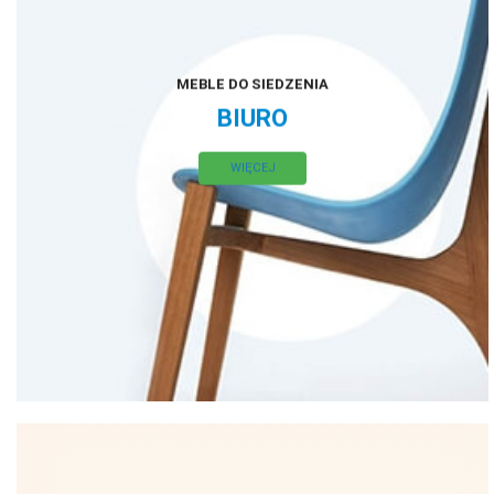
MEBLE DO SIEDZENIA
BIURO
WIĘCEJ