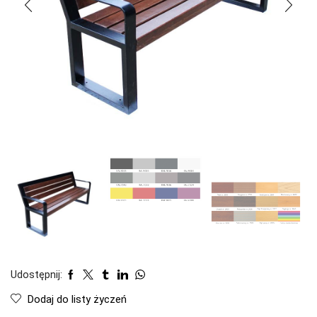
Udostępnij:
Dodaj do listy życzeń