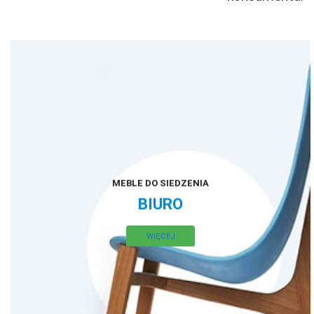
MEBLE DO SIEDZENIA
BIURO
WIĘCEJ