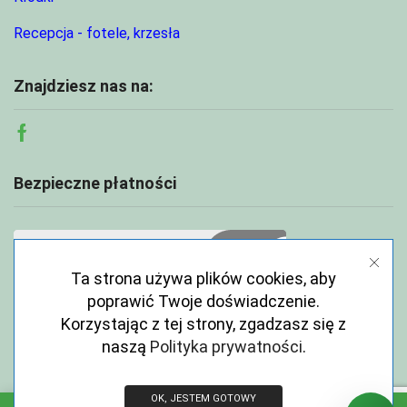
Recepcja - fotele, krzesła
Znajdziesz nas na:
Facebook
Bezpieczne płatności
Ta strona używa plików cookies, aby
poprawić Twoje doświadczenie.
Korzystając z tej strony, zgadzasz się z
naszą
Polityka prywatności
.
OK, JESTEM GOTOWY