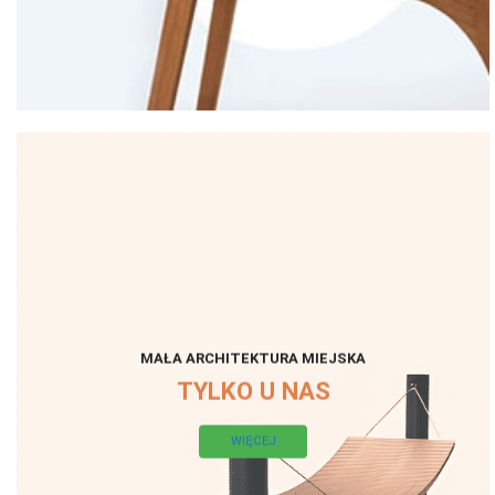
MAŁA ARCHITEKTURA MIEJSKA
TYLKO U NAS
WIĘCEJ