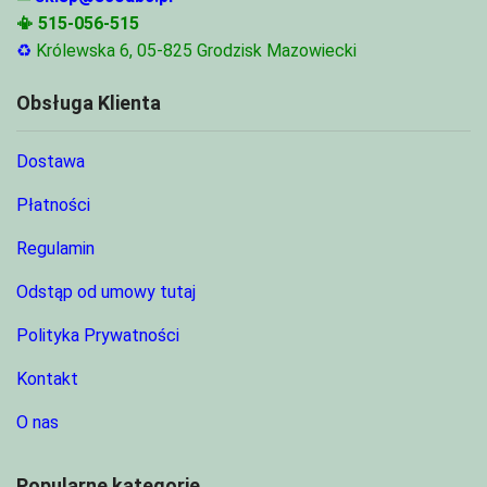
📳
515-056-515
♻
Królewska 6, 05-825 Grodzisk Mazowiecki
Obsługa Klienta
Dostawa
Płatności
Regulamin
Odstąp od umowy tutaj
Polityka Prywatności
Kontakt
O nas
Popularne kategorie