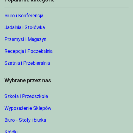
Biuro i Konferencja
Jadalnia i Stołówka
Przemysł i Magazyn
Recepcja i Poczekalnia
Szatnia i Przebieralnia
Wybrane przez nas
Szkoła i Przedszkole
Wyposażenie Sklepów
Biuro - Stoły i biurka
Kłódki